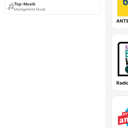
Top-Musik
Meistgehörte Musik