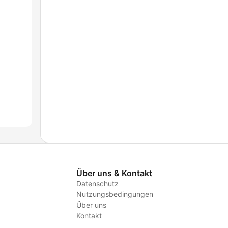
Über uns & Kontakt
Datenschutz
Nutzungsbedingungen
Über uns
Kontakt