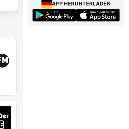
APP HERUNTERLADEN