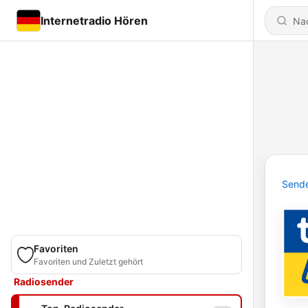
Internetradio Hören
Send
Favoriten
Favoriten und Zuletzt gehört
Radiosender