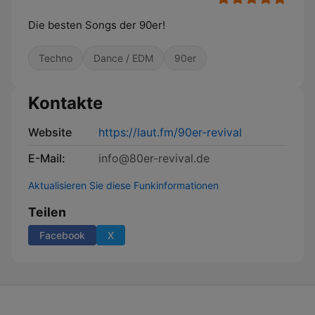
Die besten Songs der 90er!
Techno
Dance / EDM
90er
Kontakte
Website
https://laut.fm/90er-revival
E-Mail:
info@80er-revival.de
Aktualisieren Sie diese Funkinformationen
Teilen
Facebook
X