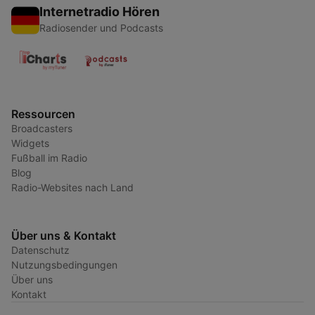
Internetradio Hören
Radiosender und Podcasts
Ressourcen
Broadcasters
Widgets
Fußball im Radio
Blog
Radio-Websites nach Land
Über uns & Kontakt
Datenschutz
Nutzungsbedingungen
Über uns
Kontakt