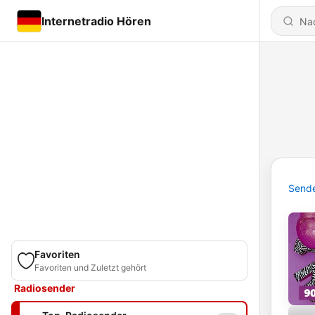
Internetradio Hören
Send
Favoriten
Favoriten und Zuletzt gehört
Radiosender