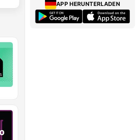
APP HERUNTERLADEN