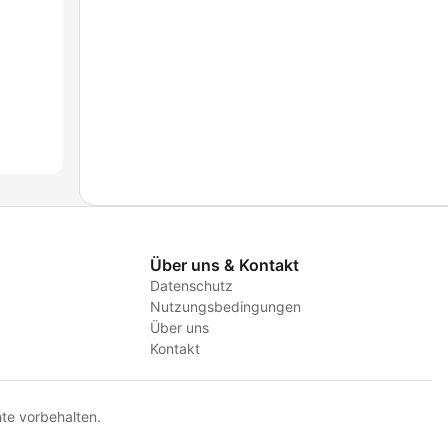
Über uns & Kontakt
Datenschutz
Nutzungsbedingungen
Über uns
Kontakt
te vorbehalten.