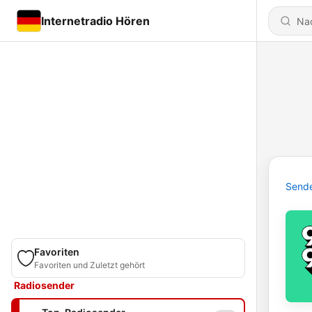
Internetradio Hören
Send
Favoriten
Favoriten und Zuletzt gehört
Radiosender