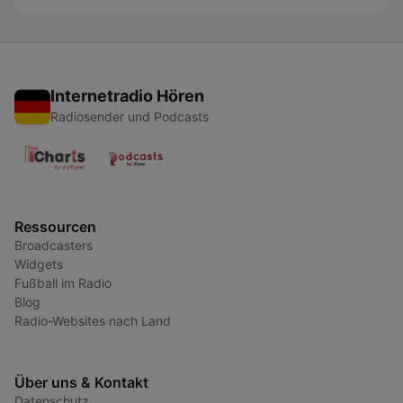
Internetradio Hören
Radiosender und Podcasts
Ressourcen
Broadcasters
Widgets
Fußball im Radio
Blog
Radio-Websites nach Land
Über uns & Kontakt
Datenschutz