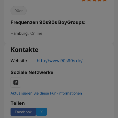
90er
Frequenzen 90s90s BoyGroups:
Hamburg:
Online
Kontakte
Website
http://www.90s90s.de/
Soziale Netzwerke
Aktualisieren Sie diese Funkinformationen
Teilen
Facebook
X