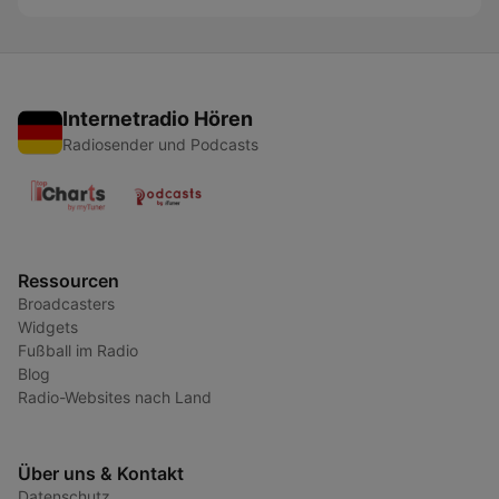
Internetradio Hören
Radiosender und Podcasts
Ressourcen
Broadcasters
Widgets
Fußball im Radio
Blog
Radio-Websites nach Land
Über uns & Kontakt
Datenschutz