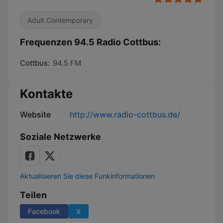
Adult Contemporary
Frequenzen 94.5 Radio Cottbus:
Cottbus:
94.5 FM
Kontakte
Website
http://www.radio-cottbus.de/
Soziale Netzwerke
Aktualisieren Sie diese Funkinformationen
Teilen
Facebook
X