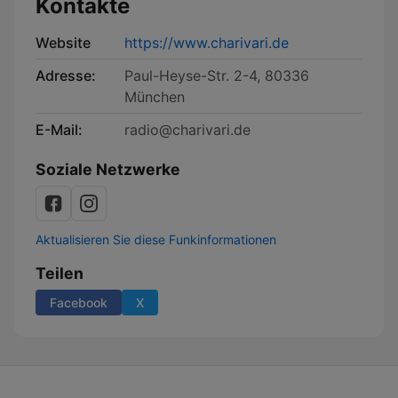
Kontakte
Website
https://www.charivari.de
Adresse:
Paul-Heyse-Str. 2-4, 80336
München
E-Mail:
radio@charivari.de
Soziale Netzwerke
Aktualisieren Sie diese Funkinformationen
Teilen
Facebook
X