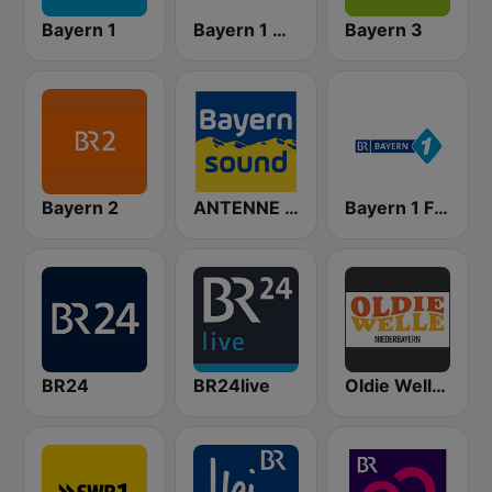
Bayern 1
Bayern 1 Oberbayern
Bayern 3
Bayern 2
ANTENNE BAYERN Bayern Sound
Bayern 1 Franken
BR24
BR24live
Oldie Welle Niederbayern