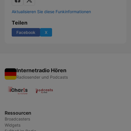
Aktualisieren Sie diese Funkinformationen
Teilen
Facebook
X
Internetradio Hören
Radiosender und Podcasts
Ressourcen
Broadcasters
Widgets