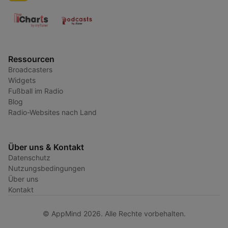
Ressourcen
Broadcasters
Widgets
Fußball im Radio
Blog
Radio-Websites nach Land
Über uns & Kontakt
Datenschutz
Nutzungsbedingungen
Über uns
Kontakt
© AppMind 2026. Alle Rechte vorbehalten.