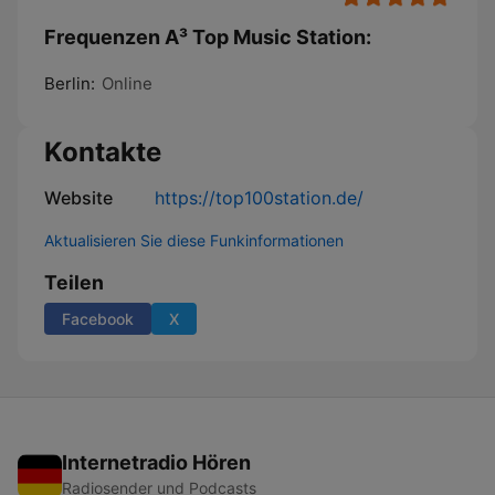
Frequenzen A³ Top Music Station:
Berlin:
Online
Kontakte
Website
https://top100station.de/
Aktualisieren Sie diese Funkinformationen
Teilen
Facebook
X
Internetradio Hören
Radiosender und Podcasts