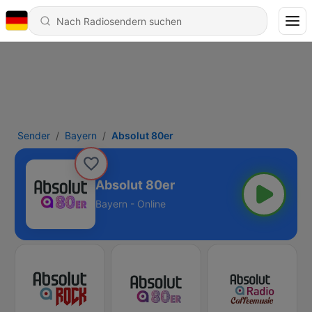
Sender
Bayern
Absolut 80er
Absolut 80er
Bayern - Online