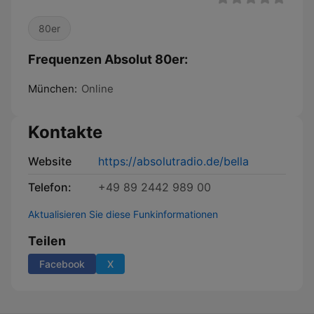
80er
Frequenzen Absolut 80er:
München:
Online
Kontakte
Website
https://absolutradio.de/bella
Telefon:
+49 89 2442 989 00
Aktualisieren Sie diese Funkinformationen
Teilen
Facebook
X