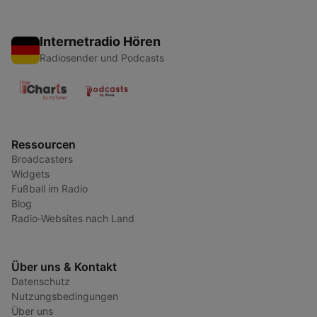
Internetradio Hören
Radiosender und Podcasts
Ressourcen
Broadcasters
Widgets
Fußball im Radio
Blog
Radio-Websites nach Land
Über uns & Kontakt
Datenschutz
Nutzungsbedingungen
Über uns