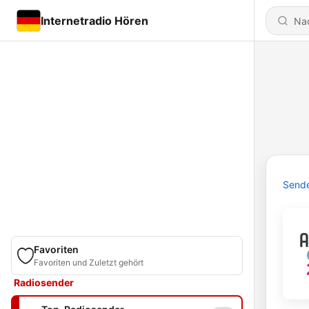
Internetradio Hören
Send
Favoriten
Favoriten und Zuletzt gehört
Radiosender