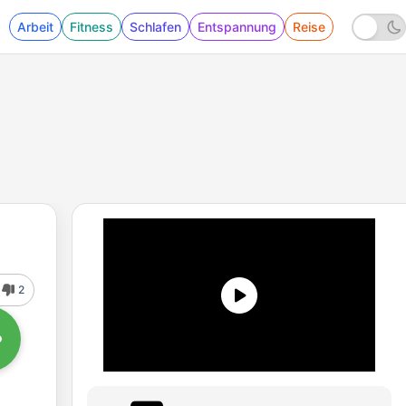
Arbeit
Fitness
Schlafen
Entspannung
Reise
2