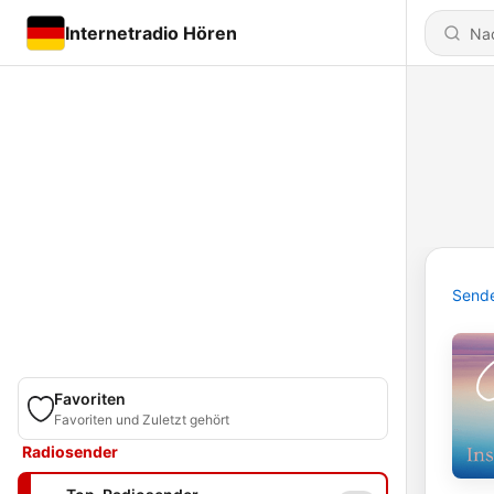
Internetradio Hören
Send
Favoriten
Favoriten und Zuletzt gehört
Radiosender