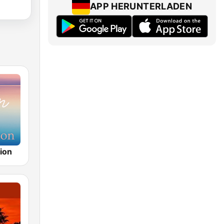
APP HERUNTERLADEN
ion