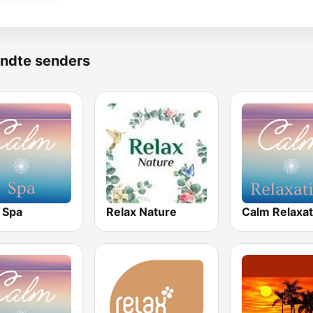
ndte senders
 Spa
Relax Nature
Calm Relaxat