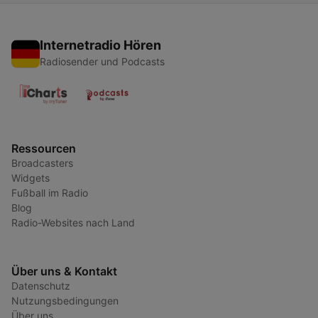
Internetradio Hören
Radiosender und Podcasts
Ressourcen
Broadcasters
Widgets
Fußball im Radio
Blog
Radio-Websites nach Land
Über uns & Kontakt
Datenschutz
Nutzungsbedingungen
Über uns