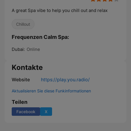
A great Spa vibe to help you chill out and relax
Chillout
Frequenzen Calm Spa:
Dubai:
Online
Kontakte
Website
https://play.you.radio/
Aktualisieren Sie diese Funkinformationen
Teilen
Facebook
X