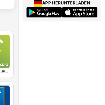
APP HERUNTERLADEN
Exclusively Queen