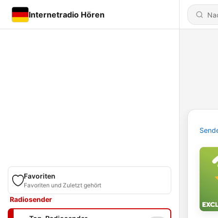
Internetradio Hören
Send
Favoriten
Favoriten und Zuletzt gehört
Radiosender