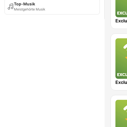
Top-Musik
Meistgehörte Musik