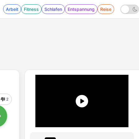
Arbeit
Fitness
Schlafen
Entspannung
Reise
2