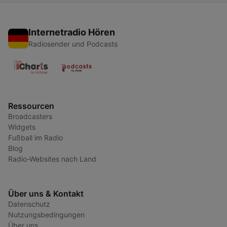
Internetradio Hören
Radiosender und Podcasts
Ressourcen
Broadcasters
Widgets
Fußball im Radio
Blog
Radio-Websites nach Land
Über uns & Kontakt
Datenschutz
Nutzungsbedingungen
Über uns