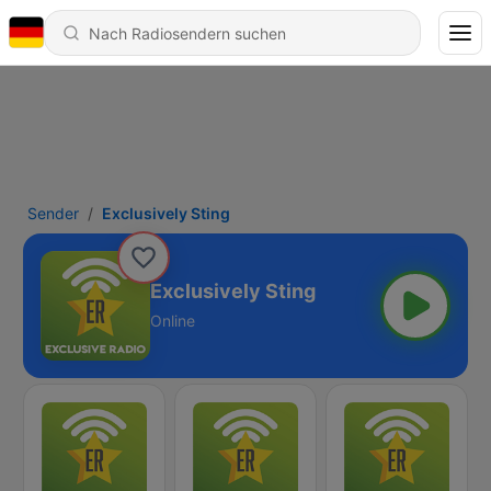
Sender
Exclusively Sting
Exclusively Sting
Online