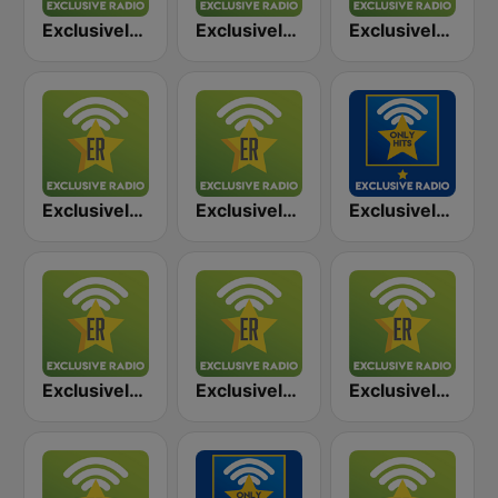
Exclusively Dire Straits
Exclusively Queen
Exclusively ABBA
Exclusively Coldplay
Exclusively Pink Floyd
Exclusively Pink Floyd - HITS
Exclusively U2
Exclusively Genesis
Exclusively Depeche Mode