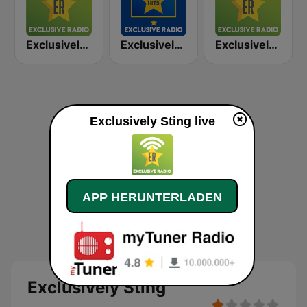
Exclusively Elton John
Exclusively Queen - HITS
Exclusively Rolling Stones
Exclusively Sting live
APP HERUNTERLADEN
Exclusively Sting