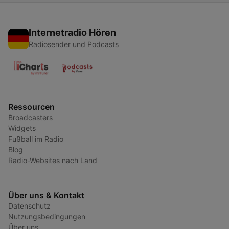
Internetradio Hören
Radiosender und Podcasts
Ressourcen
Broadcasters
Widgets
Fußball im Radio
Blog
Radio-Websites nach Land
Über uns & Kontakt
Datenschutz
Nutzungsbedingungen
Über uns