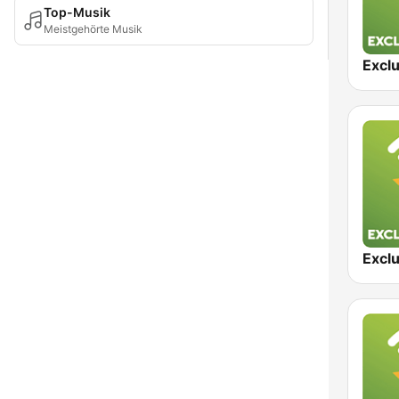
Top-Musik
Meistgehörte Musik