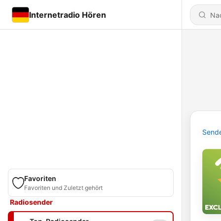
Internetradio Hören
Send
Favoriten
Favoriten und Zuletzt gehört
Radiosender