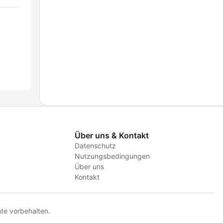
Über uns & Kontakt
Datenschutz
Nutzungsbedingungen
Über uns
Kontakt
te vorbehalten.