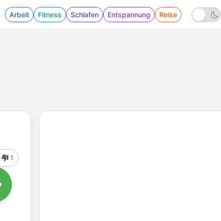
Arbeit
Fitness
Schlafen
Entspannung
Reise
1