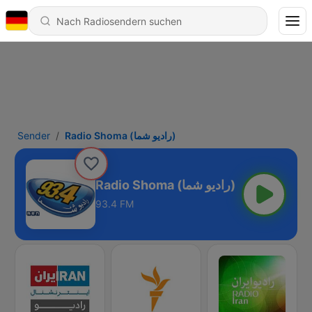
Sender
Radio Shoma (راديو شما)
Radio Shoma (راديو شما)
93.4 FM