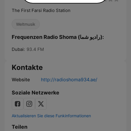
The First Farsi Radio Station
Weltmusik
Frequenzen Radio Shoma (راديو شما):
Dubai:
93.4 FM
Kontakte
Website
http://radioshoma934.ae/
Soziale Netzwerke
Aktualisieren Sie diese Funkinformationen
Teilen