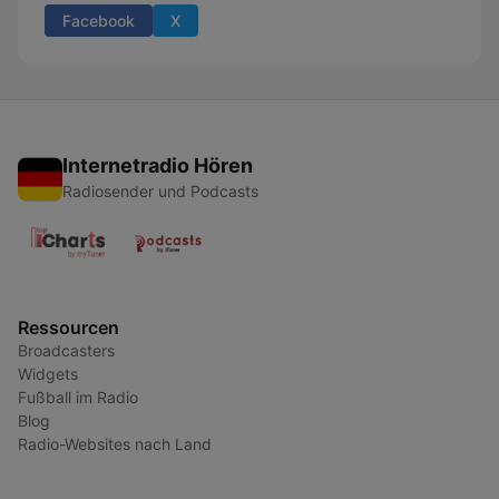
Facebook
X
Internetradio Hören
Radiosender und Podcasts
Ressourcen
Broadcasters
Widgets
Fußball im Radio
Blog
Radio-Websites nach Land