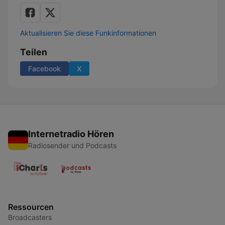
Aktualisieren Sie diese Funkinformationen
Teilen
Facebook
X
Internetradio Hören
Radiosender und Podcasts
Ressourcen
Broadcasters