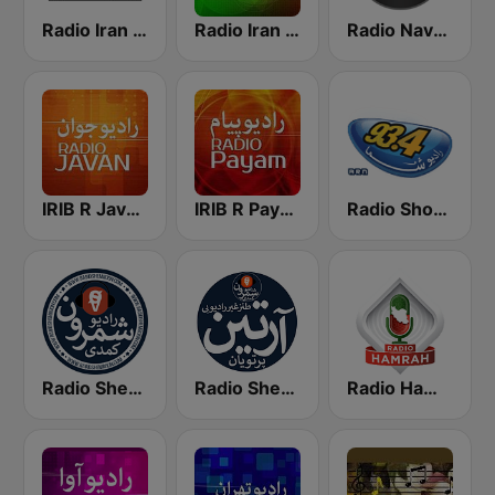
Radio Iran International
Radio Iran رادیو ایران
Radio Navahang
Radio Shoma (راديو شما)
IRIB R Payam رادیو پیام
IRIB R Javan راديو جوان
Radio Shemroon - رادیو شمرون
Radio Shemroon
Radio Hamrah