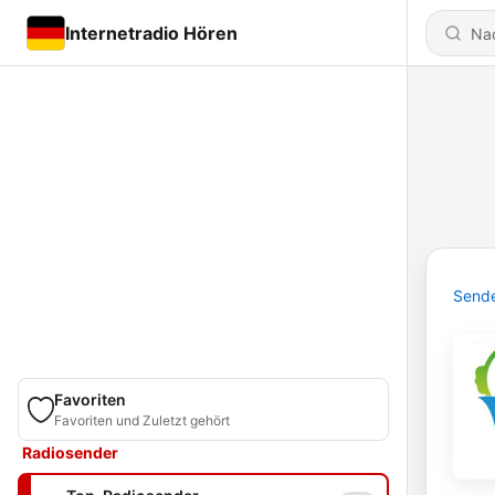
Internetradio Hören
Send
Favoriten
Favoriten und Zuletzt gehört
Radiosender