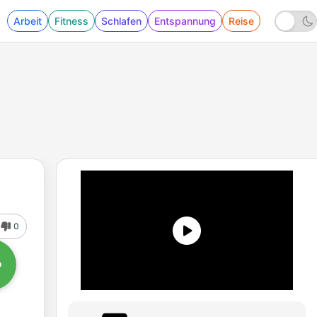
Arbeit
Fitness
Schlafen
Entspannung
Reise
0