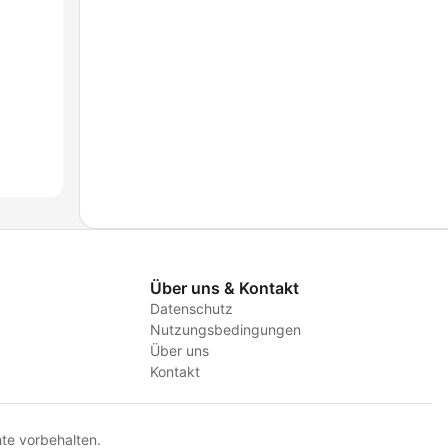
Über uns & Kontakt
Datenschutz
Nutzungsbedingungen
Über uns
Kontakt
te vorbehalten.