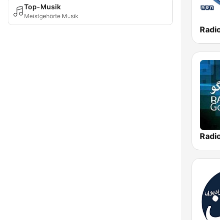
Top-Musik
Meistgehörte Musik