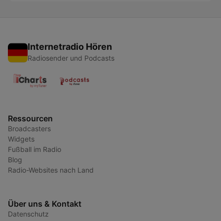
Internetradio Hören
Radiosender und Podcasts
Ressourcen
Broadcasters
Widgets
Fußball im Radio
Blog
Radio-Websites nach Land
Über uns & Kontakt
Datenschutz