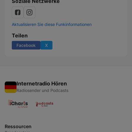
Soziale Netzwerke
Aktualisieren Sie diese Funkinformationen
Teilen
Facebook
X
Internetradio Hören
Radiosender und Podcasts
Ressourcen