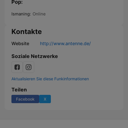
Pop:
Ismaning:
Online
Kontakte
Website
http://www.antenne.de/
Soziale Netzwerke
Aktualisieren Sie diese Funkinformationen
Teilen
Facebook
X