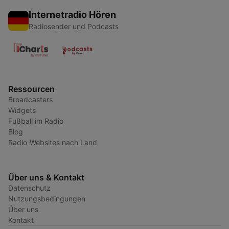
Internetradio Hören
Radiosender und Podcasts
Ressourcen
Broadcasters
Widgets
Fußball im Radio
Blog
Radio-Websites nach Land
Über uns & Kontakt
Datenschutz
Nutzungsbedingungen
Über uns
Kontakt