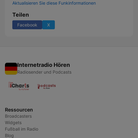
Aktualisieren Sie diese Funkinformationen
Teilen
Facebook
X
Internetradio Hören
Radiosender und Podcasts
Ressourcen
Broadcasters
Widgets
Fußball im Radio
Blog