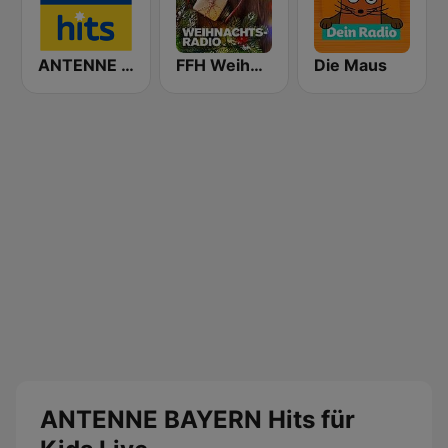
ANTENNE BAYERN Weihnachts Hits
FFH Weihnachtsradio
Die Maus
ANTENNE BAYERN Hits für