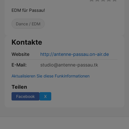
EDM für Passau!
Dance / EDM
Kontakte
Website
http://antenne-passau.on-air.de
E-Mail:
studio@antenne-passau.tk
Aktualisieren Sie diese Funkinformationen
Teilen
Facebook
X