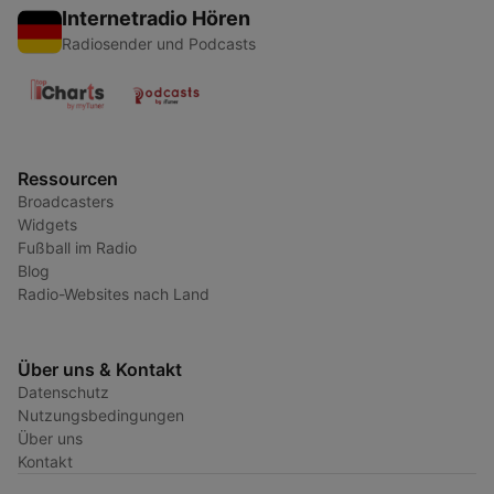
Internetradio Hören
Radiosender und Podcasts
Ressourcen
Broadcasters
Widgets
Fußball im Radio
Blog
Radio-Websites nach Land
Über uns & Kontakt
Datenschutz
Nutzungsbedingungen
Über uns
Kontakt