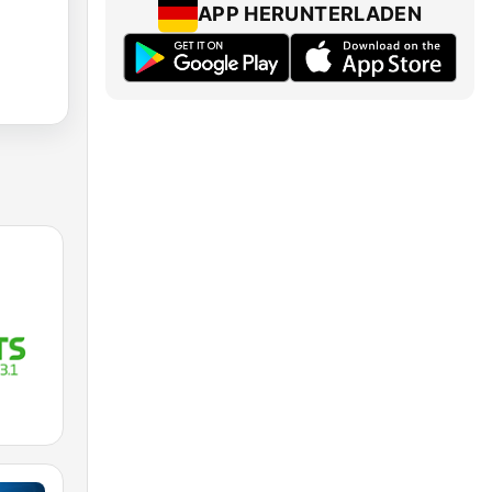
APP HERUNTERLADEN