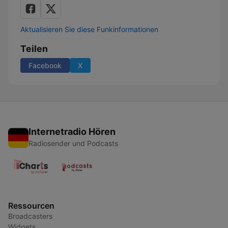
Aktualisieren Sie diese Funkinformationen
Teilen
Facebook
X
Internetradio Hören
Radiosender und Podcasts
Ressourcen
Broadcasters
Widgets