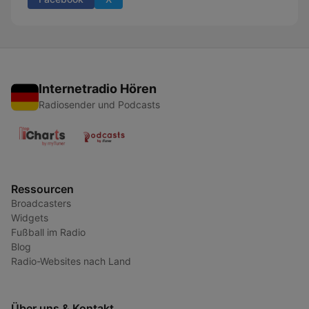
Internetradio Hören
Radiosender und Podcasts
Ressourcen
Broadcasters
Widgets
Fußball im Radio
Blog
Radio-Websites nach Land
Über uns & Kontakt