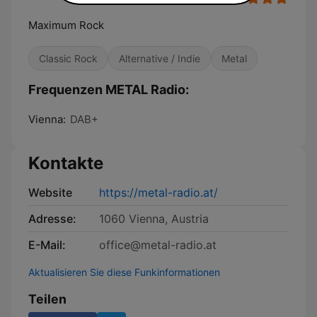
Maximum Rock
Classic Rock
Alternative / Indie
Metal
Frequenzen METAL Radio:
Vienna:
DAB+
Kontakte
Website
https://metal-radio.at/
Adresse:
1060 Vienna, Austria
E-Mail:
office@metal-radio.at
Aktualisieren Sie diese Funkinformationen
Teilen