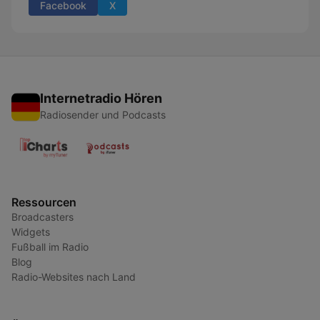
Facebook
X
Internetradio Hören
Radiosender und Podcasts
Ressourcen
Broadcasters
Widgets
Fußball im Radio
Blog
Radio-Websites nach Land