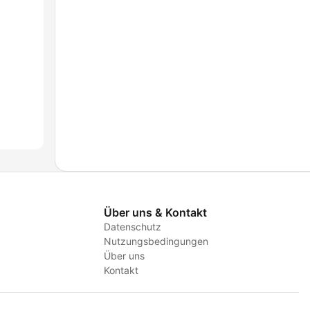
Über uns & Kontakt
Datenschutz
Nutzungsbedingungen
Über uns
Kontakt