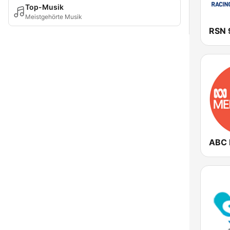
Top-Musik
Meistgehörte Musik
RSN 