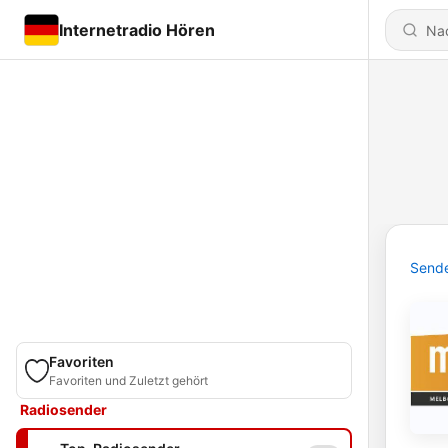
Internetradio Hören
Send
Favoriten
Favoriten und Zuletzt gehört
Radiosender