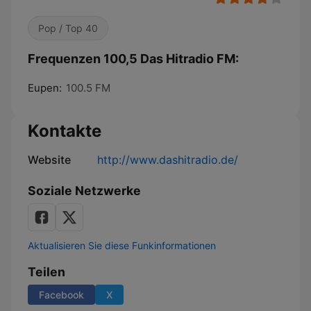
Pop / Top 40
Frequenzen 100,5 Das Hitradio FM:
Eupen:
100.5 FM
Kontakte
Website
http://www.dashitradio.de/
Soziale Netzwerke
Aktualisieren Sie diese Funkinformationen
Teilen
Facebook
X