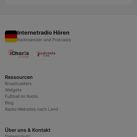
Internetradio Hören
Radiosender und Podcasts
Ressourcen
Broadcasters
Widgets
Fußball im Radio
Blog
Radio-Websites nach Land
Über uns & Kontakt
Datenschutz