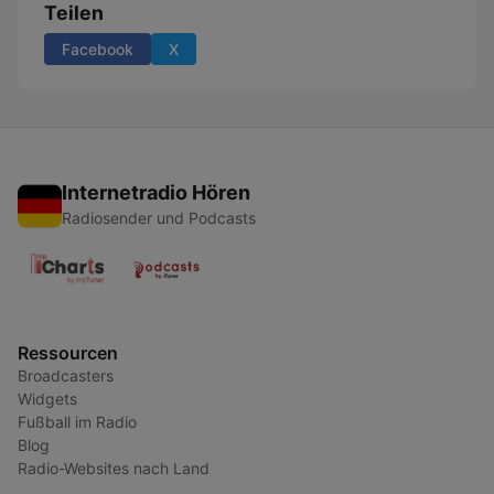
Teilen
Facebook
X
Internetradio Hören
Radiosender und Podcasts
Ressourcen
Broadcasters
Widgets
Fußball im Radio
Blog
Radio-Websites nach Land