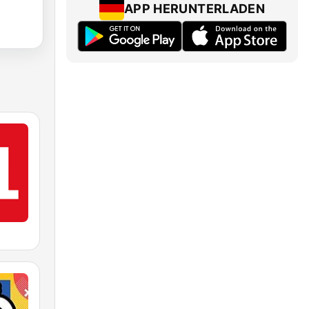
APP HERUNTERLADEN