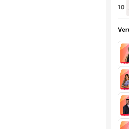
10
Ver