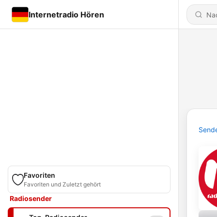
Internetradio Hören
Send
Favoriten
Favoriten und Zuletzt gehört
Radiosender