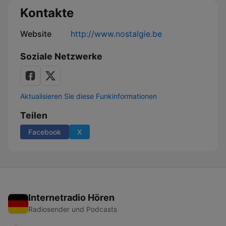
Kontakte
Website
http://www.nostalgie.be
Soziale Netzwerke
Aktualisieren Sie diese Funkinformationen
Teilen
Facebook
X
Internetradio Hören
Radiosender und Podcasts