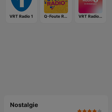
VRT Radio 1
Q-Foute Radio
VRT Radio 2 Antwerpen
Nostalgie