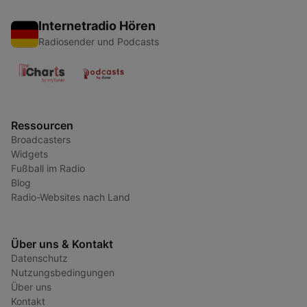
Internetradio Hören
Radiosender und Podcasts
Ressourcen
Broadcasters
Widgets
Fußball im Radio
Blog
Radio-Websites nach Land
Über uns & Kontakt
Datenschutz
Nutzungsbedingungen
Über uns
Kontakt