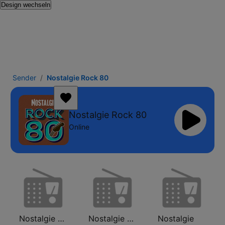
Design wechseln
Sender
Nostalgie Rock 80
Nostalgie Rock 80
Online
Nostalgie Rock 90
Nostalgie 80
Nostalgie