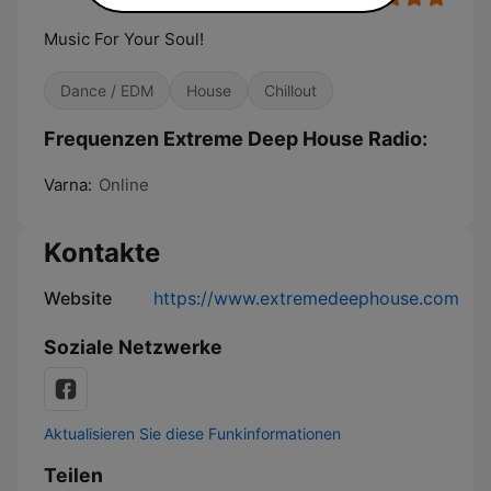
Music For Your Soul!
Dance / EDM
House
Chillout
Frequenzen Extreme Deep House Radio:
Varna:
Online
Kontakte
Website
https://www.extremedeephouse.com
Soziale Netzwerke
Aktualisieren Sie diese Funkinformationen
Teilen