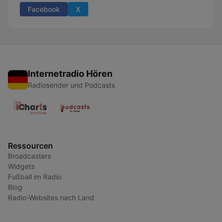
Facebook
X
Internetradio Hören
Radiosender und Podcasts
Ressourcen
Broadcasters
Widgets
Fußball im Radio
Blog
Radio-Websites nach Land