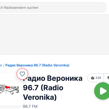
er
Радио Вероника 96.7 (Radio Veronika)
Радио Вероника
339
96.7 (Radio
Veronika)
96.7 FM