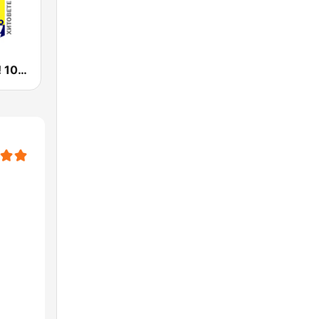
Радио Fresh! 100.3 FM