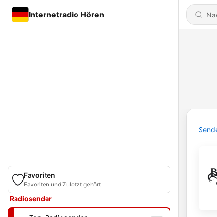
Internetradio Hören
Send
Favoriten
Favoriten und Zuletzt gehört
Radiosender