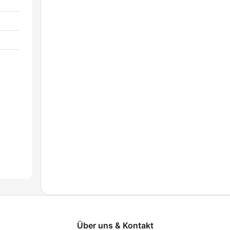
Über uns & Kontakt