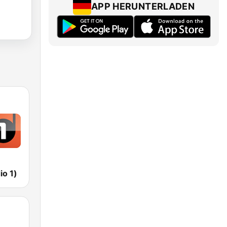
APP HERUNTERLADEN
io 1)