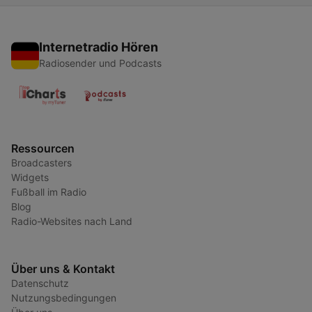
Internetradio Hören
Radiosender und Podcasts
Ressourcen
Broadcasters
Widgets
Fußball im Radio
Blog
Radio-Websites nach Land
Über uns & Kontakt
Datenschutz
Nutzungsbedingungen