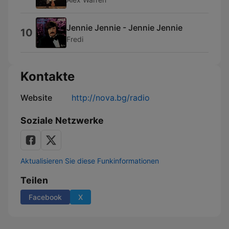
Jennie Jennie - Jennie Jennie
10
Fredi
Kontakte
Website
http://nova.bg/radio
Soziale Netzwerke
Aktualisieren Sie diese Funkinformationen
Teilen
Facebook
X