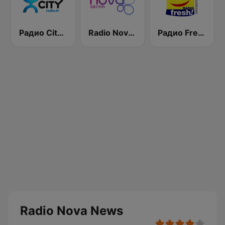
Радио City 99.7 FM
Radio Nova 101.7 FM
Радио Fresh! 100.3 FM
Radio Nova News