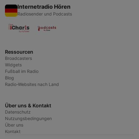
Internetradio Hören
Radiosender und Podcasts
Ressourcen
Broadcasters
Widgets
Fußball im Radio
Blog
Radio-Websites nach Land
Über uns & Kontakt
Datenschutz
Nutzungsbedingungen
Über uns
Kontakt