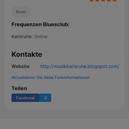
Blues
Frequenzen Bluesclub:
Karlsruhe:
Online
Kontakte
Website
http://musikkarlsruhe.blogspot.com/
Aktualisieren Sie diese Funkinformationen
Teilen
Facebook
X