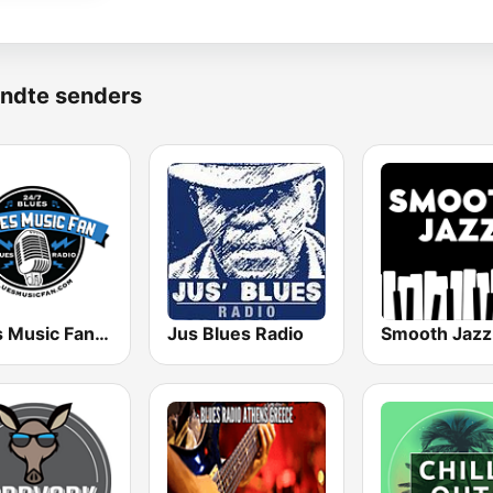
ndte senders
Blues Music Fan Radio
Jus Blues Radio