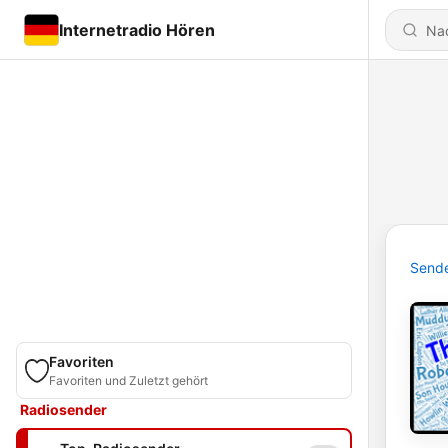
Internetradio Hören
Send
Favoriten
Favoriten und Zuletzt gehört
Radiosender