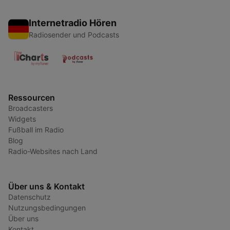
Internetradio Hören
Radiosender und Podcasts
Ressourcen
Broadcasters
Widgets
Fußball im Radio
Blog
Radio-Websites nach Land
Über uns & Kontakt
Datenschutz
Nutzungsbedingungen
Über uns
Kontakt