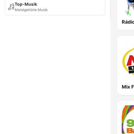
Top-Musik
Meistgehörte Musik
Mix 