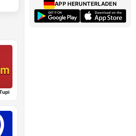
APP HERUNTERLADEN
Tupi