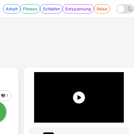
Arbeit
Fitness
Schlafen
Entspannung
Reise
1