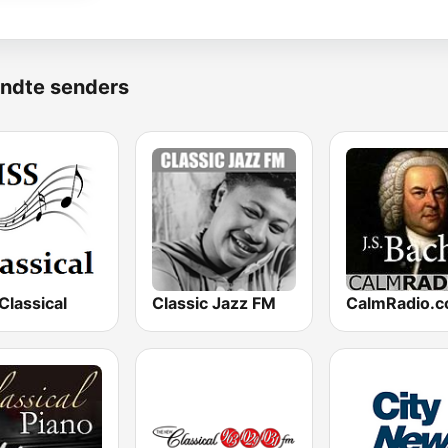
ndte senders
Classical
Classic Jazz FM