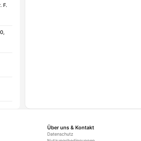
. F.
0,
Über uns & Kontakt
Datenschutz
Nutzungsbedingungen