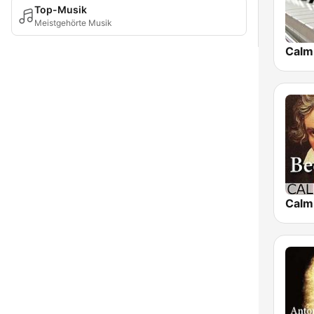
Top-Musik
Meistgehörte Musik