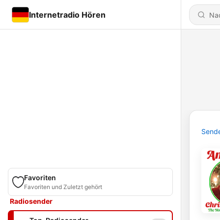
Internetradio Hören
Send
Favoriten
Favoriten und Zuletzt gehört
Radiosender