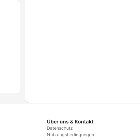
Über uns & Kontakt
Datenschutz
Nutzungsbedingungen