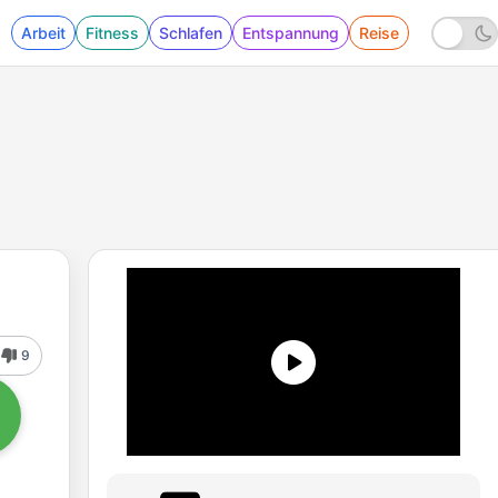
Arbeit
Fitness
Schlafen
Entspannung
Reise
9