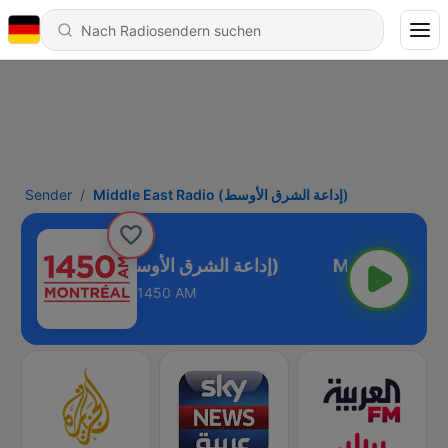
Sender
Middle East Radio (إداعة الشرق الأوسط)
Middle East Radio (إداعة الشرق الأوسط)
1450 AM