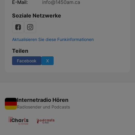
E-Mail:
info@1450am.ca
Soziale Netzwerke
Aktualisieren Sie diese Funkinformationen
Teilen
Facebook
X
Internetradio Hören
Radiosender und Podcasts