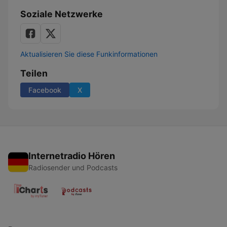
Soziale Netzwerke
Aktualisieren Sie diese Funkinformationen
Teilen
Facebook
X
Internetradio Hören
Radiosender und Podcasts