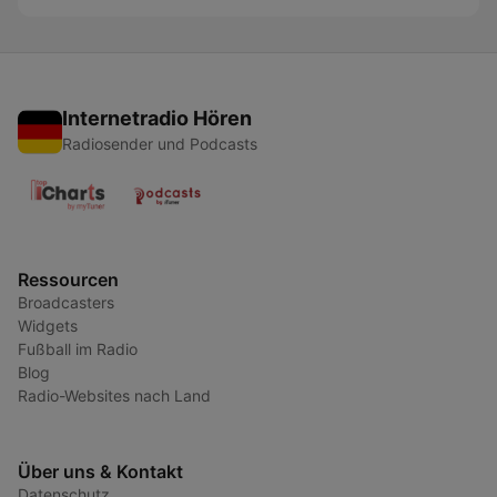
Internetradio Hören
Radiosender und Podcasts
Ressourcen
Broadcasters
Widgets
Fußball im Radio
Blog
Radio-Websites nach Land
Über uns & Kontakt
Datenschutz