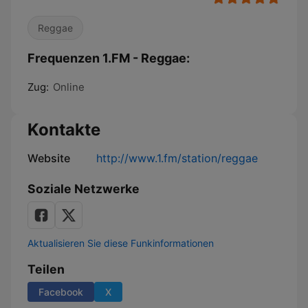
Reggae
Frequenzen 1.FM - Reggae:
Zug:
Online
Kontakte
Website
http://www.1.fm/station/reggae
Soziale Netzwerke
Aktualisieren Sie diese Funkinformationen
Teilen
Facebook
X