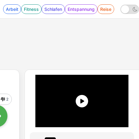
Arbeit
Fitness
Schlafen
Entspannung
Reise
2