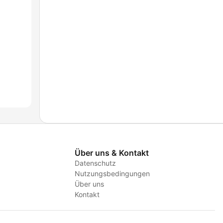
Über uns & Kontakt
Datenschutz
Nutzungsbedingungen
Über uns
Kontakt