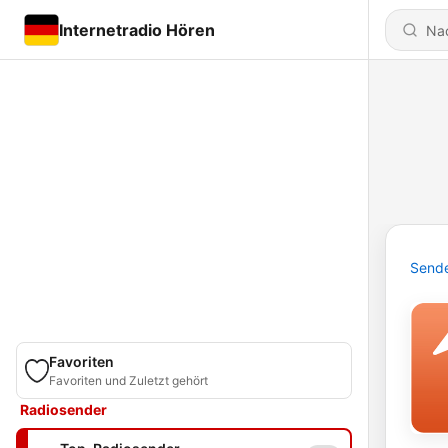
Internetradio Hören
Send
Favoriten
Favoriten und Zuletzt gehört
Radiosender