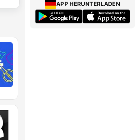
APP HERUNTERLADEN