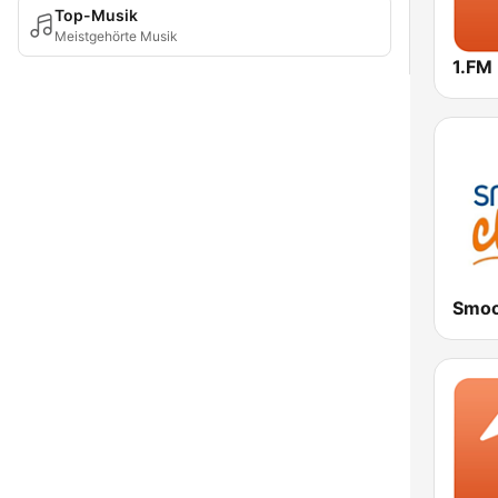
Top-Musik
Meistgehörte Musik
Smoo