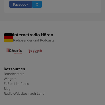
Facebook
X
Internetradio Hören
Radiosender und Podcasts
Ressourcen
Broadcasters
Widgets
Fußball im Radio
Blog
Radio-Websites nach Land