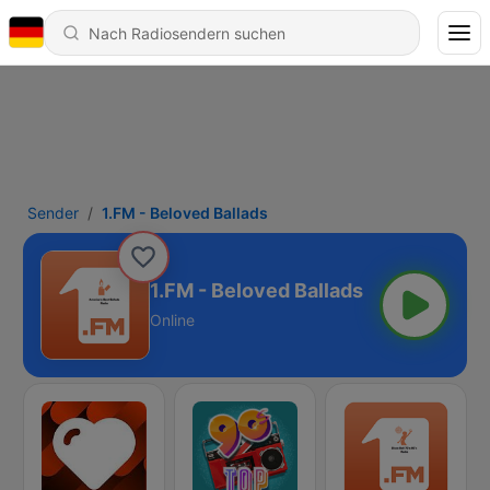
Sender
1.FM - Beloved Ballads
1.FM - Beloved Ballads
Online