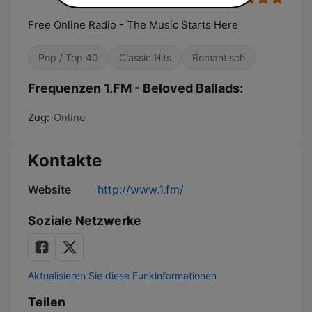
Free Online Radio - The Music Starts Here
Pop / Top 40
Classic Hits
Romantisch
Frequenzen 1.FM - Beloved Ballads:
Zug:
Online
Kontakte
Website
http://www.1.fm/
Soziale Netzwerke
Aktualisieren Sie diese Funkinformationen
Teilen